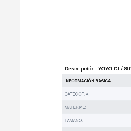
Descripción:
YOYO CLáSICO
INFORMACIÓN BASICA
CATEGORÍA:
MATERIAL:
TAMAÑO: