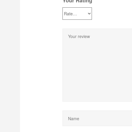
Your Rating