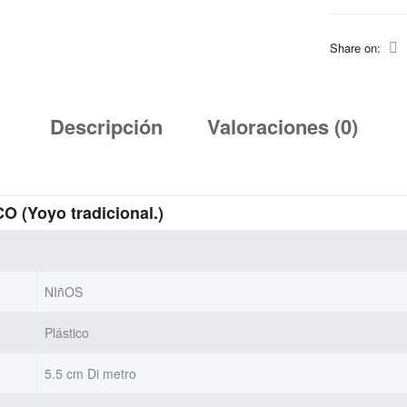
Share on:
Descripción
Valoraciones (0)
 (Yoyo tradicional.)
NIñOS
Plástico
5.5 cm Di metro