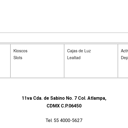
Kioscos
Cajas de Luz
Act
Slots
Lealtad
Dep
11va Cda. de Sabino No. 7 Col. Atlampa,
CDMX C.P.06450
Tel. 55 4000-5627