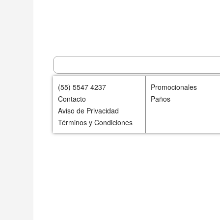
(55) 5547 4237
Promocionales
Contacto
Paños
Aviso de Privacidad
Términos y Condiciones