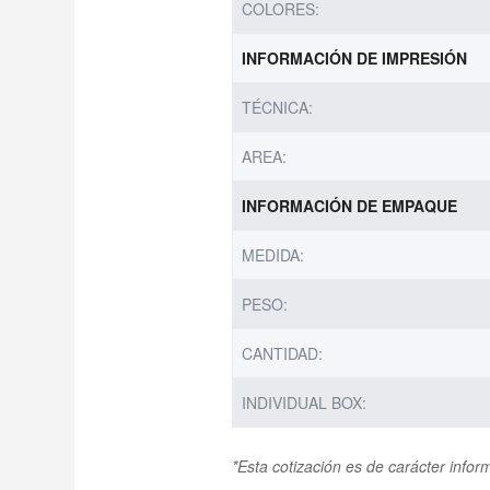
COLORES:
INFORMACIÓN DE IMPRESIÓN
TÉCNICA:
AREA:
INFORMACIÓN DE EMPAQUE
MEDIDA:
PESO:
CANTIDAD:
INDIVIDUAL BOX:
*Esta cotización es de carácter info