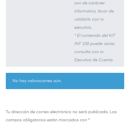
son de carácter
informativo, favor de
validarlo con tu
ejecutivo.
* El contenido del KIT
INF 100 puede variar,
consulta con tu
Ejecutivo de Cuenta.
No hay valoraciones aún.
Tu dirección de correo electrónico no será publicada.
Los
campos obligatorios están marcados con
*