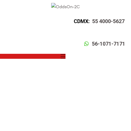
CDMX:
55 4000-5627
56-1071-7171