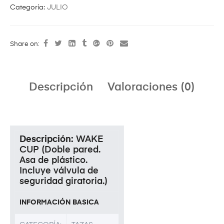
Categoría:
JULIO
Share on:
Descripción
Valoraciones (0)
Descripción:
WAKE
CUP (Doble pared.
Asa de plástico.
Incluye válvula de
seguridad giratoria.)
INFORMACIÓN BASICA