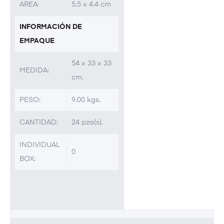
AREA:
5.5 x 4.4 cm
INFORMACIÓN DE
EMPAQUE
54 x 33 x 33
MEDIDA:
cm.
PESO:
9.00 kgs.
CANTIDAD:
24 pza(s).
INDIVIDUAL
0
BOX: