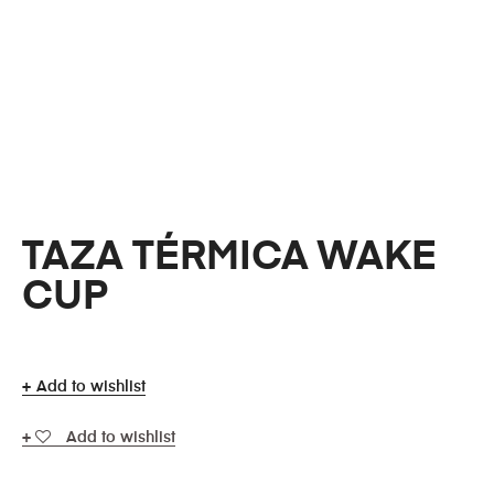
TAZA TÉRMICA WAKE
CUP
Add to wishlist
Add to wishlist