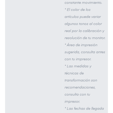
constante movimiento.
* El color de los
artículos puede variar
algunos tonos al color
real por la calibración y
resolución de tu monitor.
* Área de impresión
sugerida, consulta antes
con tu impresor.
* Las medidas y
técnicas de
transformación son
recomendaciones,
consulta con tu
impresor.
* Las fechas de llegada