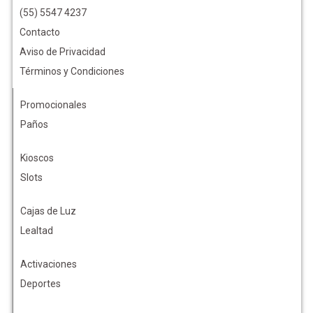
(55) 5547 4237
Contacto
Aviso de Privacidad
Términos y Condiciones
Promocionales
Paños
Kioscos
Slots
Cajas de Luz
Lealtad
Activaciones
Deportes