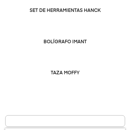
LEER MÁS
SET DE HERRAMIENTAS HANCK
LEER MÁS
BOLÍGRAFO IMANT
LEER MÁS
TAZA MOFFY