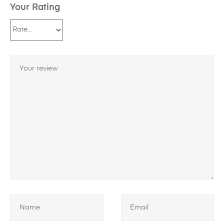
Your Rating