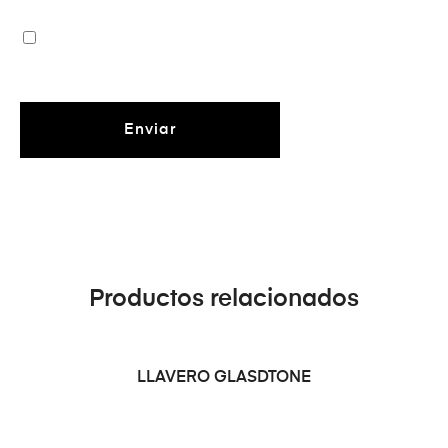
Productos relacionados
LEER MÁS
LLAVERO GLASDTONE