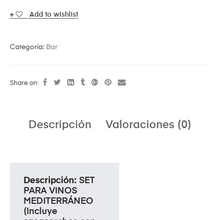
Add to wishlist
Categoría:
Bar
Share on:
Descripción
Valoraciones (0)
Descripción:
SET
PARA VINOS
MEDITERRÁNEO
(Incluye