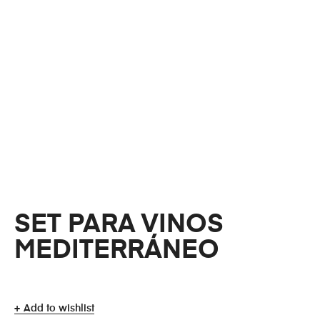
SET PARA VINOS
MEDITERRÁNEO
Add to wishlist