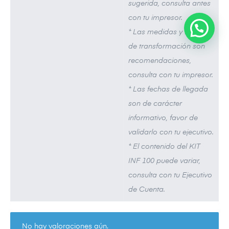
sugerida, consulta antes
con tu impresor.
* Las medidas y técnicas
de transformación son
recomendaciones,
consulta con tu impresor.
* Las fechas de llegada
son de carácter
informativo, favor de
validarlo con tu ejecutivo.
* El contenido del KIT
INF 100 puede variar,
consulta con tu Ejecutivo
de Cuenta.
No hay valoraciones aún.