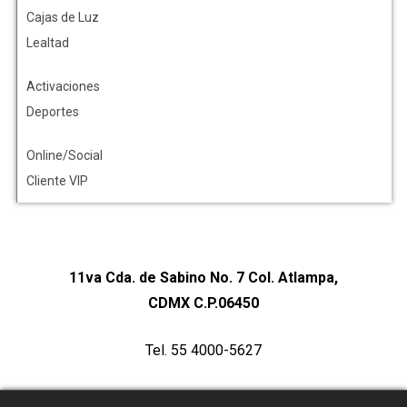
Cajas de Luz
Lealtad
Activaciones
Deportes
Online/Social
Cliente VIP
11va Cda. de Sabino No. 7 Col. Atlampa,
CDMX C.P.06450
Tel. 55 4000-5627