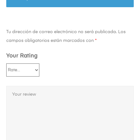
Tu dirección de correo electrónico no será publicada.
Los
campos obligatorios están marcados con
*
Your Rating