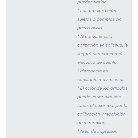
pueden variar.
* Los precios están
sujetos a cambios sin
previo aviso.
* Al convertir está
cotización en solicitud, le
llegará una copia a tú
ejecutivo de cuenta.
* Mercancía en
constante movimiento.
* El color de los artículos
puede variar algunos
tonos al color real por la
calibración y resolución
de tu monitor.
* Área de impresión