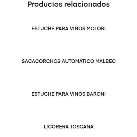
Productos relacionados
LEER MÁS
ESTUCHE PARA VINOS MOLORI
LEER MÁS
SACACORCHOS AUTOMÁTICO MALBEC
LEER MÁS
ESTUCHE PARA VINOS BARONI
LEER MÁS
LICORERA TOSCANA