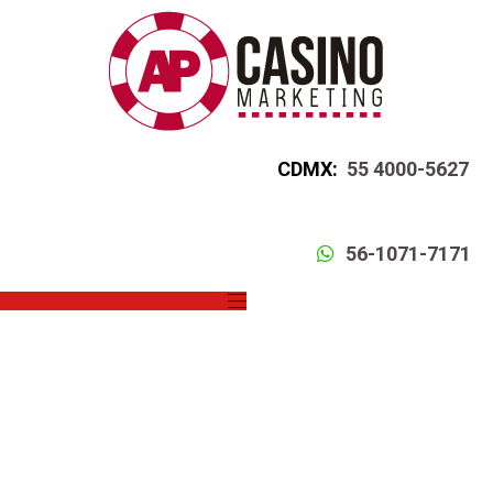
CDMX:
55 4000-5627
56-1071-7171