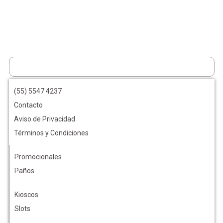
(55) 5547 4237
Contacto
Aviso de Privacidad
Términos y Condiciones
Promocionales
Paños
Kioscos
Slots