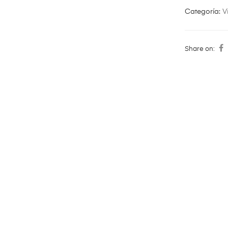
Categoría:
V
Share on: