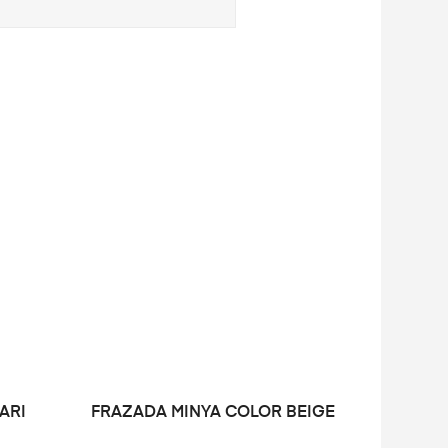
LEER MÁS
ARI
FRAZADA MINYA COLOR BEIGE