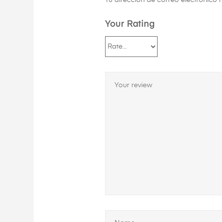
Tu dirección de correo electrónico 
Your Rating