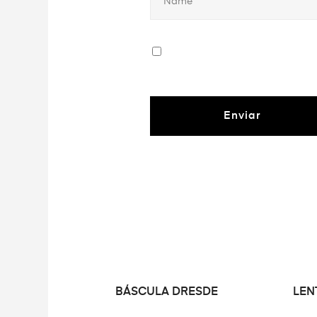
LEER MÁS
BÁSCULA DRESDE
LEN