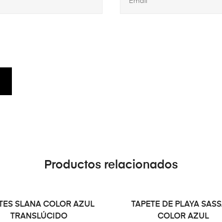
Productos relacionados
LEER MÁS
LEER MÁS
TES SLANA COLOR AZUL
TAPETE DE PLAYA SASS
TRANSLÚCIDO
COLOR AZUL