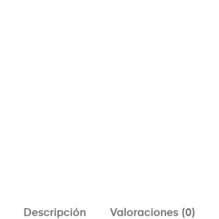
Descripción
Valoraciones (0)