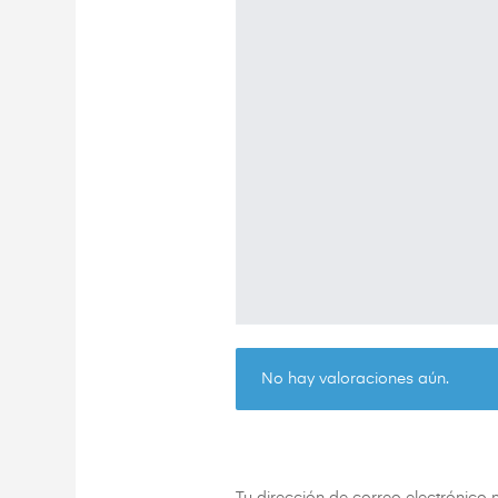
No hay valoraciones aún.