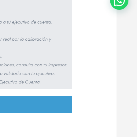
ia a tú ejecutivo de cuenta.
r real por la calibración y
r.
iones, consulta con tu impresor.
 validarlo con tu ejecutivo.
 Ejecutivo de Cuenta.