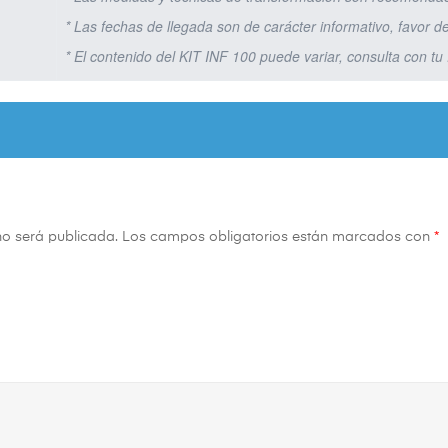
* Las fechas de llegada son de carácter informativo, favor de 
* El contenido del KIT INF 100 puede variar, consulta con tu
no será publicada.
Los campos obligatorios están marcados con
*