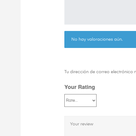
No hay valoraciones aún.
Tu dirección de correo electrónico 
Your Rating