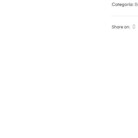
Categoría:
B
Share on: