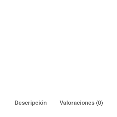
Descripción
Valoraciones (0)