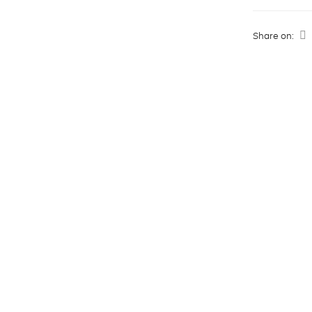
Share on: