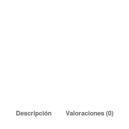
Descripción
Valoraciones (0)