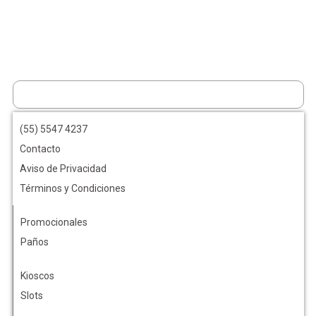
(55) 5547 4237
Contacto
Aviso de Privacidad
Términos y Condiciones
Promocionales
Paños
Kioscos
Slots