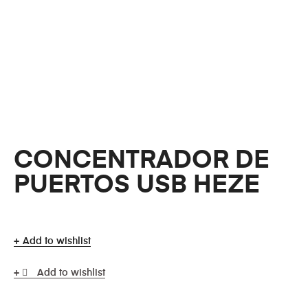
CONCENTRADOR DE
PUERTOS USB HEZE
Add to wishlist
Add to wishlist