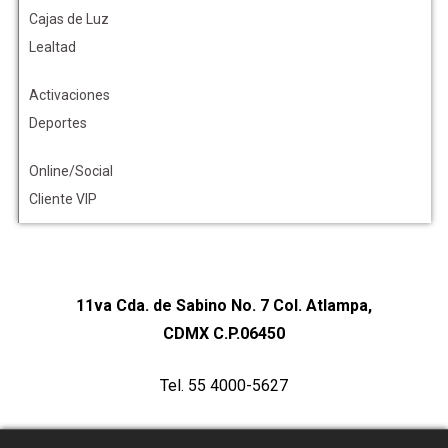
Cajas de Luz
Lealtad
Activaciones
Deportes
Online/Social
Cliente VIP
11va Cda. de Sabino No. 7 Col. Atlampa,
CDMX C.P.06450
Tel. 55 4000-5627