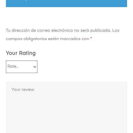
Tu dirección de correo electrónico no será publicada.
Los
campos obligatorios están marcados con
*
Your Rating