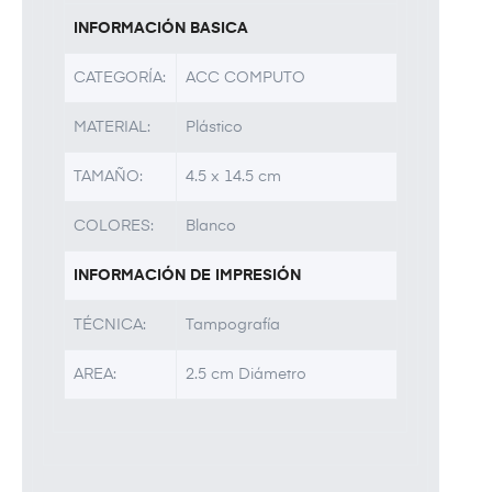
INFORMACIÓN BASICA
CATEGORÍA:
ACC COMPUTO
MATERIAL:
Plástico
TAMAÑO:
4.5 x 14.5 cm
COLORES:
Blanco
INFORMACIÓN DE IMPRESIÓN
TÉCNICA:
Tampografía
AREA:
2.5 cm Diámetro