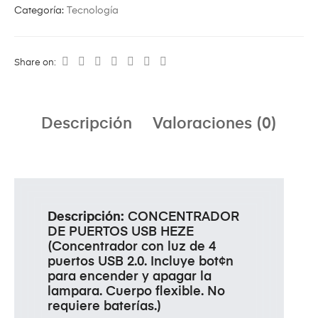
Categoría:
Tecnología
Share on:
Descripción
Valoraciones (0)
Descripción:
CONCENTRADOR
DE PUERTOS USB HEZE
(Concentrador con luz de 4
puertos USB 2.0. Incluye bot¢n
para encender y apagar la
lampara. Cuerpo flexible. No
requiere baterías.)