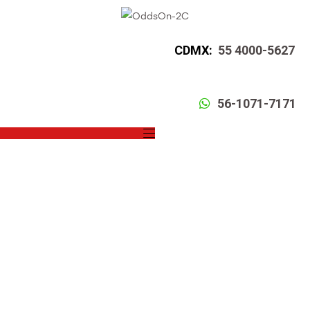
CDMX:
55 4000-5627
56-1071-7171