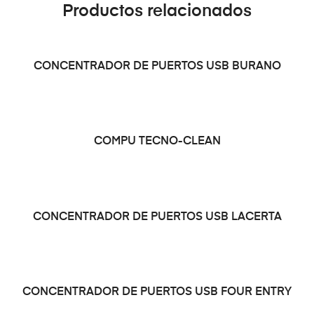
Productos relacionados
LEER MÁS
CONCENTRADOR DE PUERTOS USB BURANO
LEER MÁS
COMPU TECNO-CLEAN
LEER MÁS
CONCENTRADOR DE PUERTOS USB LACERTA
LEER MÁS
CONCENTRADOR DE PUERTOS USB FOUR ENTRY