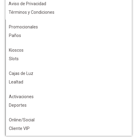
Aviso de Privacidad
Términos y Condiciones
Promocionales
Paños
Kioscos
Slots
Cajas de Luz
Lealtad
Activaciones
Deportes
Online/Social
Cliente VIP