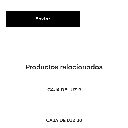
Productos relacionados
LEER MÁS
CAJA DE LUZ 9
LEER MÁS
CAJA DE LUZ 10