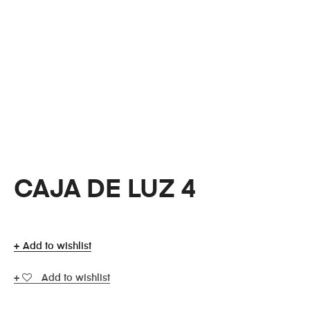
CAJA DE LUZ 4
Add to wishlist
Add to wishlist