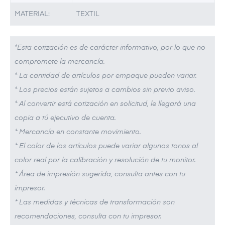
MATERIAL:
TEXTIL
*Esta cotización es de carácter informativo, por lo que no
compromete la mercancía.
* La cantidad de artículos por empaque pueden variar.
* Los precios están sujetos a cambios sin previo aviso.
* Al convertir está cotización en solicitud, le llegará una
copia a tú ejecutivo de cuenta.
* Mercancía en constante movimiento.
* El color de los artículos puede variar algunos tonos al
color real por la calibración y resolución de tu monitor.
* Área de impresión sugerida, consulta antes con tu
impresor.
* Las medidas y técnicas de transformación son
recomendaciones, consulta con tu impresor.