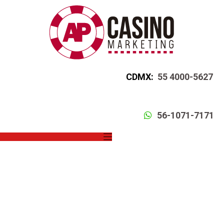
CDMX:
55 4000-5627
56-1071-7171