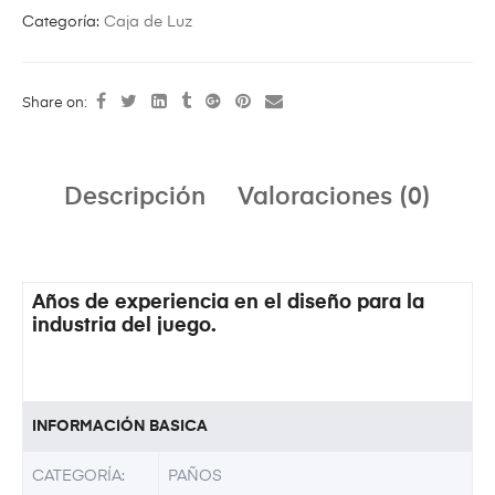
Categoría:
Caja de Luz
Share on:
Descripción
Valoraciones (0)
Años de experiencia en el diseño para la
industria del juego.
INFORMACIÓN BASICA
CATEGORÍA:
PAÑOS