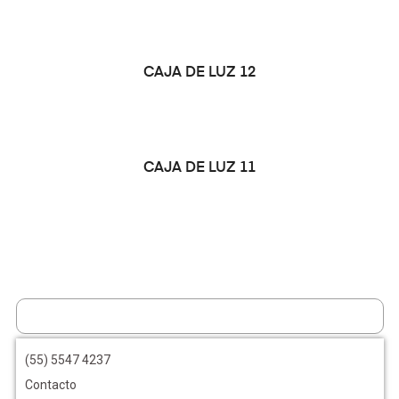
LEER MÁS
CAJA DE LUZ 12
LEER MÁS
CAJA DE LUZ 11
(55) 5547 4237
Contacto