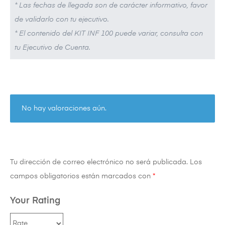
* Las fechas de llegada son de carácter informativo, favor
de validarlo con tu ejecutivo.
* El contenido del KIT INF 100 puede variar, consulta con
tu Ejecutivo de Cuenta.
No hay valoraciones aún.
Tu dirección de correo electrónico no será publicada.
Los
campos obligatorios están marcados con
*
Your Rating