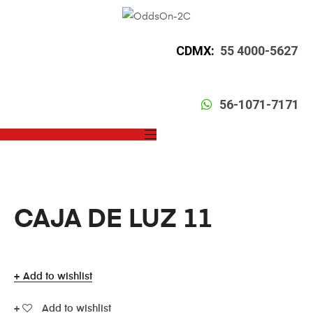
CDMX:
55 4000-5627
56-1071-7171
CAJA DE LUZ 11
Add to wishlist
Add to wishlist