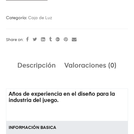
Categoría:
Caja de Luz
Share on:
Descripción
Valoraciones (0)
Años de experiencia en el diseño para la
industria del juego.
INFORMACIÓN BASICA