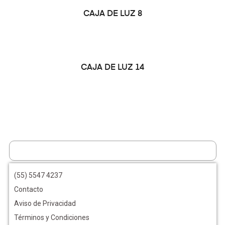
LEER MÁS
CAJA DE LUZ 8
LEER MÁS
CAJA DE LUZ 14
(55) 5547 4237
Contacto
Aviso de Privacidad
Términos y Condiciones