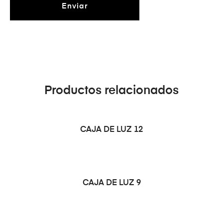
Productos relacionados
LEER MÁS
CAJA DE LUZ 12
LEER MÁS
CAJA DE LUZ 9