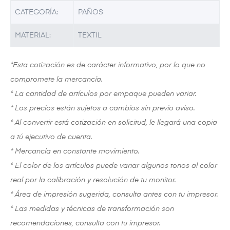
CATEGORÍA:
PAÑOS
MATERIAL:
TEXTIL
*Esta cotización es de carácter informativo, por lo que no
compromete la mercancía.
* La cantidad de artículos por empaque pueden variar.
* Los precios están sujetos a cambios sin previo aviso.
* Al convertir está cotización en solicitud, le llegará una copia
a tú ejecutivo de cuenta.
* Mercancía en constante movimiento.
* El color de los artículos puede variar algunos tonos al color
real por la calibración y resolución de tu monitor.
* Área de impresión sugerida, consulta antes con tu impresor.
* Las medidas y técnicas de transformación son
recomendaciones, consulta con tu impresor.