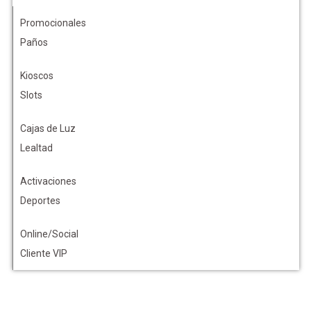
Promocionales
Paños
Kioscos
Slots
Cajas de Luz
Lealtad
Activaciones
Deportes
Online/Social
Cliente VIP