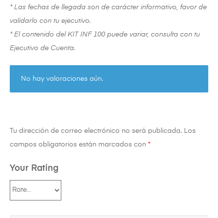
* Las fechas de llegada son de carácter informativo, favor de
validarlo con tu ejecutivo.
* El contenido del KIT INF 100 puede variar, consulta con tu
Ejecutivo de Cuenta.
No hay valoraciones aún.
Tu dirección de correo electrónico no será publicada.
Los
campos obligatorios están marcados con
*
Your Rating