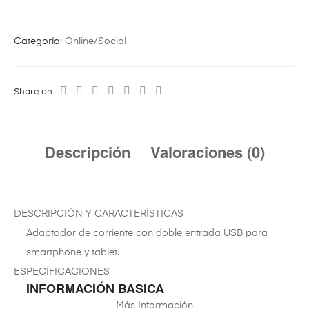
Categoría:
Online/Social
Share on:
Descripción
Valoraciones (0)
DESCRIPCIÓN Y CARACTERÍSTICAS
Adaptador de corriente con doble entrada USB para
smartphone y tablet.
ESPECIFICACIONES
INFORMACIÓN BASICA
Más Información