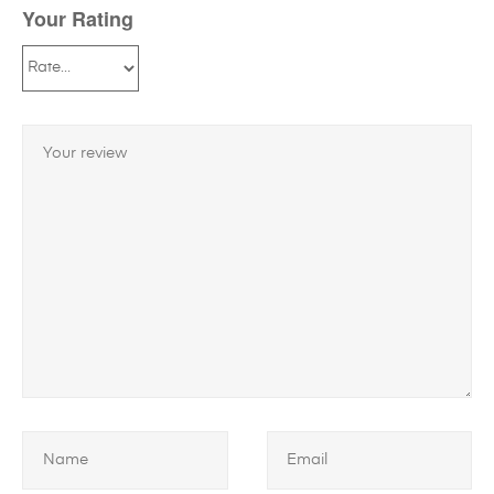
Your Rating