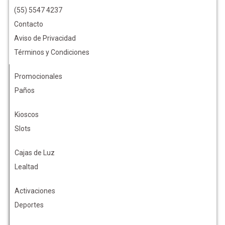
(55) 5547 4237
Contacto
Aviso de Privacidad
Términos y Condiciones
Promocionales
Paños
Kioscos
Slots
Cajas de Luz
Lealtad
Activaciones
Deportes