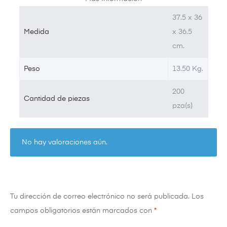
37.5 x 36
Medida
x 36.5
cm.
Peso
13.50
Kg.
200
Cantidad de piezas
pza(s)
No hay valoraciones aún.
Tu dirección de correo electrónico no será publicada.
Los
campos obligatorios están marcados con
*