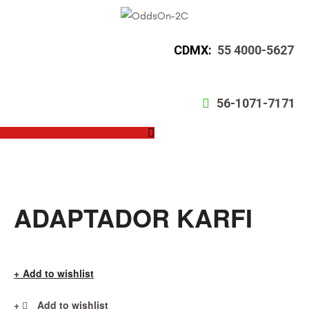
CDMX:
55 4000-5627
56-1071-7171
ADAPTADOR KARFI
Add to wishlist
Add to wishlist