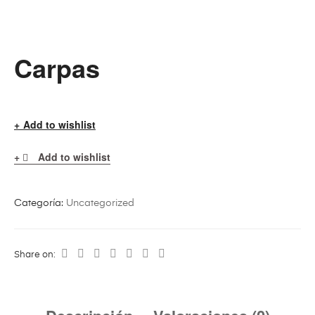
Carpas
Add to wishlist
Add to wishlist
Categoría:
Uncategorized
Share on: