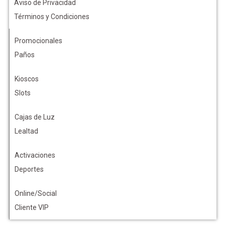
Aviso de Privacidad
Términos y Condiciones
Promocionales
Paños
Kioscos
Slots
Cajas de Luz
Lealtad
Activaciones
Deportes
Online/Social
Cliente VIP