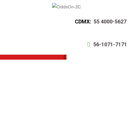
CDMX:
55 4000-5627
56-1071-7171